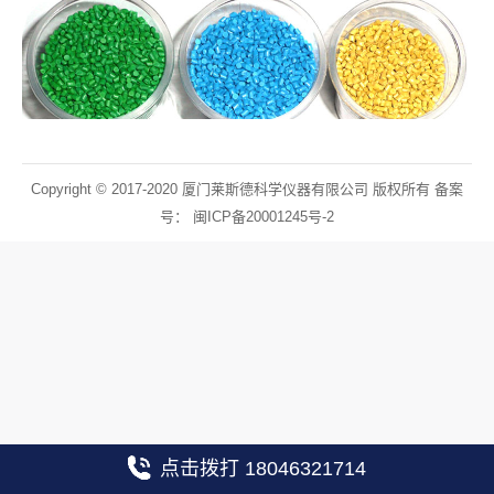
Copyright © 2017-2020 厦门莱斯德科学仪器有限公司 版权所有 备案
号：
闽ICP备20001245号-2
点击拨打 18046321714