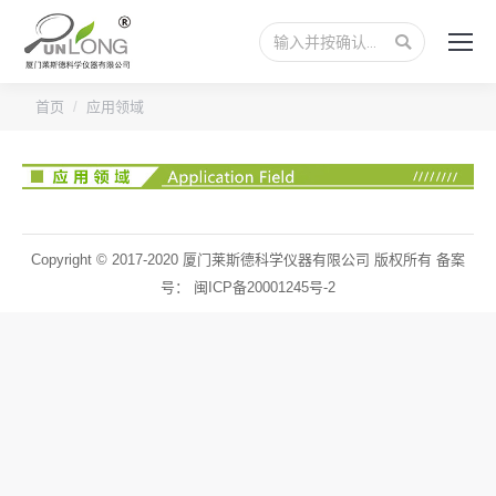
搜
索：
您的位置：
首页
应用领域
Copyright © 2017-2020 厦门莱斯德科学仪器有限公司 版权所有 备案
号：
闽ICP备20001245号-2