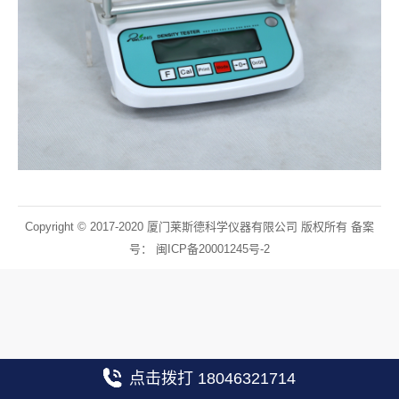
Copyright © 2017-2020 厦门莱斯德科学仪器有限公司 版权所有 备案
号：
闽ICP备20001245号-2
点击拨打 18046321714