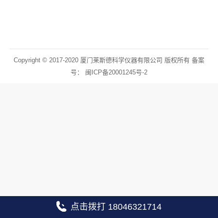
Copyright © 2017-2020 厦门莱斯德科学仪器有限公司 版权所有 备案
号：
闽ICP备20001245号-2
点击拨打 18046321714