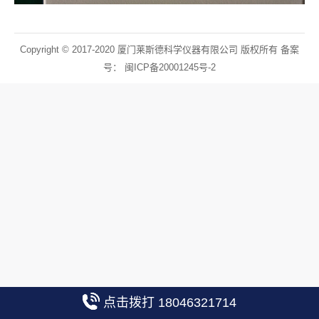
Copyright © 2017-2020 厦门莱斯德科学仪器有限公司 版权所有 备案
号：
闽ICP备20001245号-2
点击拨打 18046321714