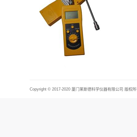
Copyright © 2017-2020 厦门莱斯德科学仪器有限公司 版