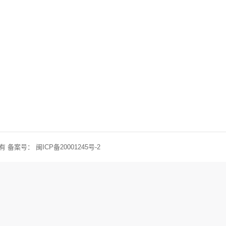
权所有 备案号：
闽ICP备20001245号-2