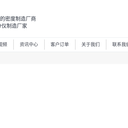
00的密度制造厂商
分仪制造厂家
视频
资讯中心
客户订单
关于我们
联系我