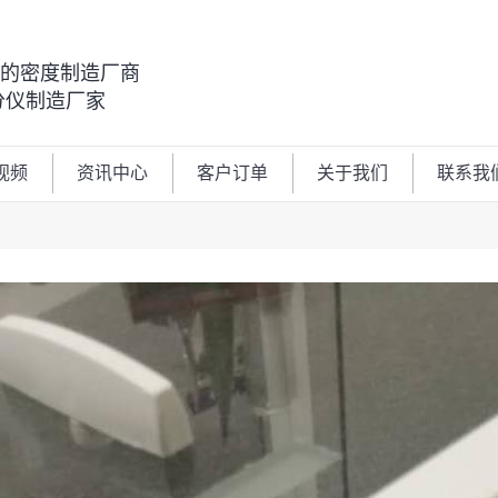
00的密度制造厂商
分仪制造厂家
视频
资讯中心
客户订单
关于我们
联系我