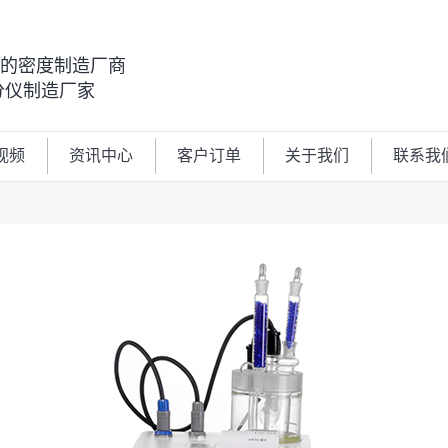
00的密度制造厂商
分仪制造厂家
视频
资讯中心
客户订单
关于我们
联系我