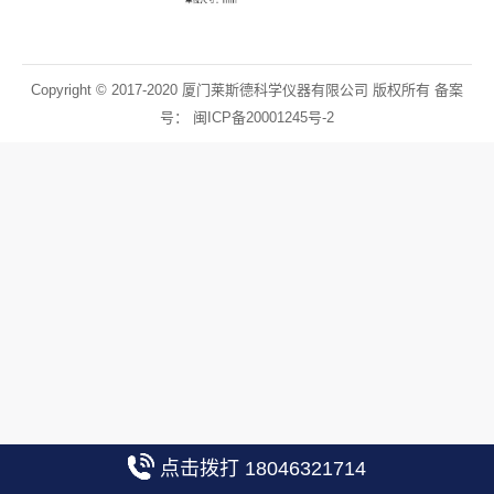
Copyright © 2017-2020 厦门莱斯德科学仪器有限公司 版权所有 备案
号：
闽ICP备20001245号-2
点击拨打 18046321714