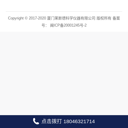
Copyright © 2017-2020 厦门莱斯德科学仪器有限公司 版权所有 备案
号：
闽ICP备20001245号-2
点击拨打 18046321714