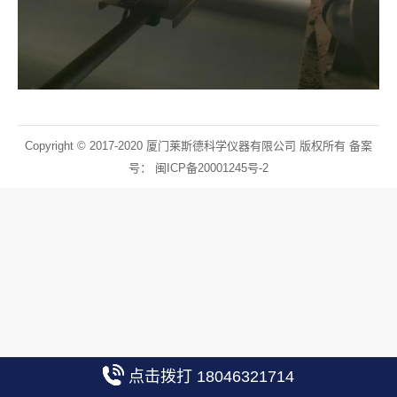
Copyright © 2017-2020 厦门莱斯德科学仪器有限公司 版权所有 备案
号：
闽ICP备20001245号-2
点击拨打 18046321714