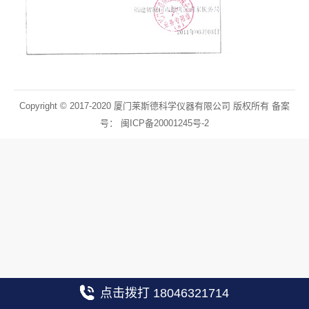
Copyright © 2017-2020 厦门莱斯德科学仪器有限公司 版权所有 备案
号：
闽ICP备20001245号-2
点击拨打 18046321714