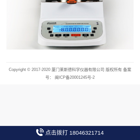
Copyright © 2017-2020 厦门莱斯德科学仪器有限公司 版权所有 备案
号：
闽ICP备20001245号-2
点击拨打 18046321714