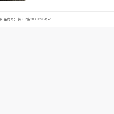
权所有 备案号：
闽ICP备20001245号-2