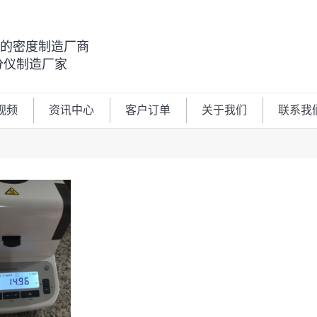
00的密度制造厂商
分仪制造厂家
视频
资讯中心
客户订单
关于我们
联系我