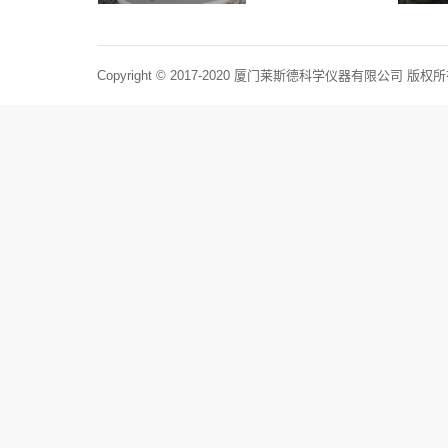
Copyright © 2017-2020 厦门莱斯德科学仪器有限公司 版