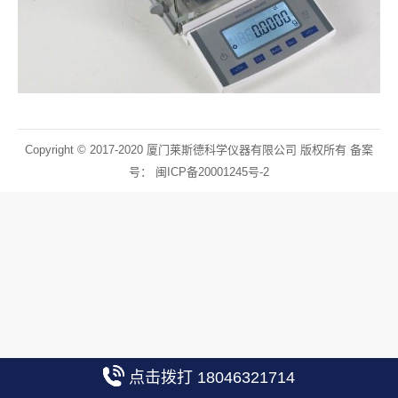
Copyright © 2017-2020 厦门莱斯德科学仪器有限公司 版权所有 备案
号：
闽ICP备20001245号-2
点击拨打 18046321714