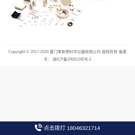
Copyright © 2017-2020 厦门莱斯德科学仪器有限公司 版权所有 备案
号：
闽ICP备20001245号-2
点击拨打 18046321714