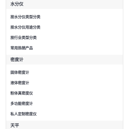
水分仪
按水分仪类型分类
按水分仪用途分类
按行业类型分类
常用热销产品
密度计
固体密度计
液体密度计
粉体真密度仪
多功能密度计
私人定制密度仪
天平