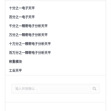
十分之一电子天平
百分之一电子天平
千分之一精密电子分析天平
万分之一精密电子分析天平
十万分之一精密电子分析天平
百万分之一精密电子分析天平
称重模块
工业天平
搜
索：