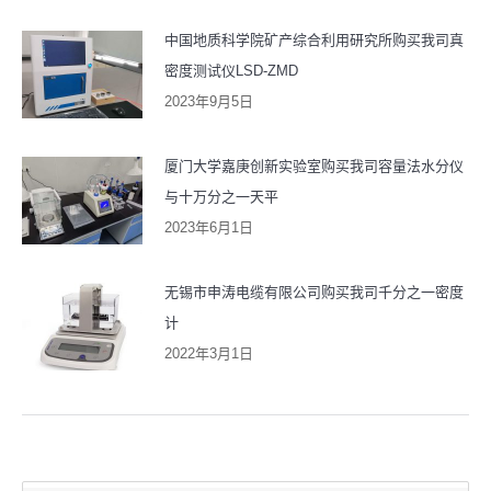
中国地质科学院矿产综合利用研究所购买我司真
密度测试仪LSD-ZMD
2023年9月5日
厦门大学嘉庚创新实验室购买我司容量法水分仪
与十万分之一天平
2023年6月1日
无锡市申涛电缆有限公司购买我司千分之一密度
计
2022年3月1日