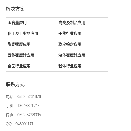
解决方案
固含量应用
肉类及制品应用
化工及工业品应用
干货行业应用
陶瓷密度应用
珠宝检定应用
固体密度计应用
液体密度计应用
食品行业应用
粉体行业应用
联系方式
电话：0592-5231876
手机：18046321714
传真：0592-5238095
QQ：948001171