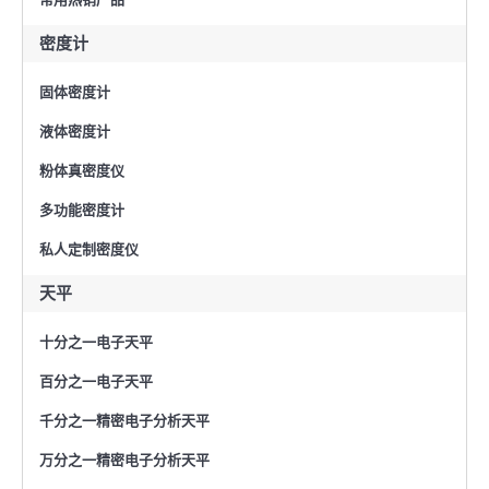
密度计
固体密度计
液体密度计
粉体真密度仪
多功能密度计
私人定制密度仪
天平
十分之一电子天平
百分之一电子天平
千分之一精密电子分析天平
万分之一精密电子分析天平