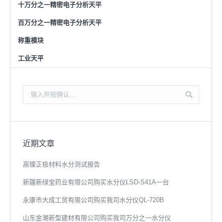
十万分之一精密电子分析天平
百万分之一精密电子分析天平
称重模块
工业天平
搜
索：
近期文章
高镍正极材料水分测试报告
新疆新绿宝药业有限公司购买水分仪LSD-S41A一台
永康市大成工贸有限公司购买我司水分仪QL-720B
山东金潮新型建材有限公司购买我司万分之一水分仪