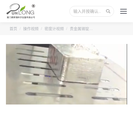
搜
索：
您的位置：
首页
操作视频
密度计视频
贵金属锡锭…