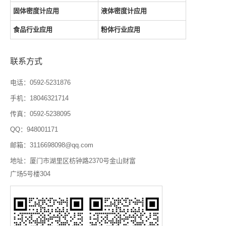
固体密度计应用
液体密度计应用
食品行业应用
粉体行业应用
联系方式
电话：0592-5231876
手机：18046321714
传真：0592-5238095
QQ：948001171
邮箱：3116698098@qq.com
地址：厦门市湖里区枋钟路2370号金山财富
广场5号楼304