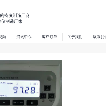
00的密度制造厂商
分仪制造厂家
视频
资讯中心
客户订单
关于我们
联系我