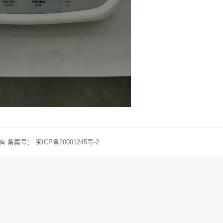
权所有 备案号：
闽ICP备20001245号-2