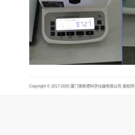
Copyright © 2017-2020 厦门莱斯德科学仪器有限公司 版