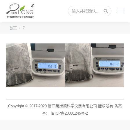
搜
索：
您的位置：
首页
7
Copyright © 2017-2020 厦门莱斯德科学仪器有限公司 版权所有 备案
号：
闽ICP备20001245号-2