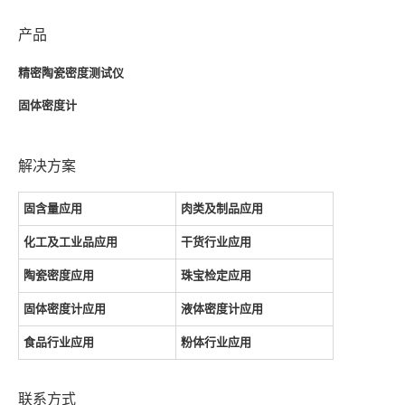
产品
精密陶瓷密度测试仪
固体密度计
解决方案
固含量应用
肉类及制品应用
化工及工业品应用
干货行业应用
陶瓷密度应用
珠宝检定应用
固体密度计应用
液体密度计应用
食品行业应用
粉体行业应用
联系方式