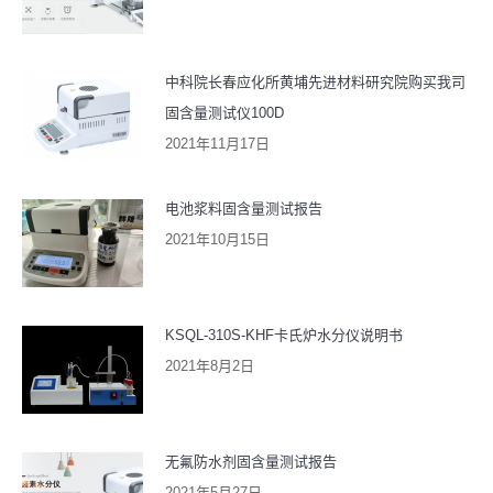
中科院长春应化所黄埔先进材料研究院购买我司
固含量测试仪100D
2021年11月17日
电池浆料固含量测试报告
2021年10月15日
KSQL-310S-KHF卡氏炉水分仪说明书
2021年8月2日
无氟防水剂固含量测试报告
2021年5月27日