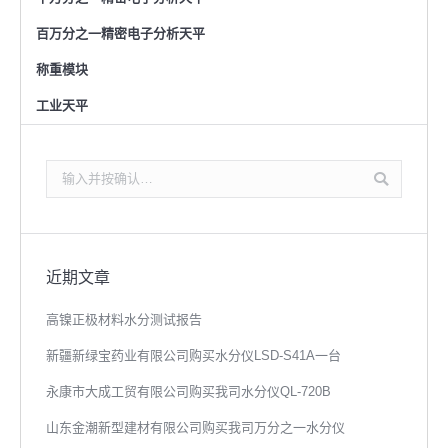
百万分之一精密电子分析天平
称重模块
工业天平
搜
索：
近期文章
高镍正极材料水分测试报告
新疆新绿宝药业有限公司购买水分仪LSD-S41A一台
永康市大成工贸有限公司购买我司水分仪QL-720B
山东金潮新型建材有限公司购买我司万分之一水分仪