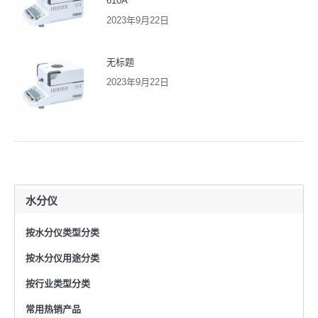
610A
2023年9月22日
无标题
2023年9月22日
水分仪
按水分仪类型分类
按水分仪用途分类
按行业类型分类
常用热销产品