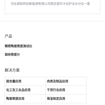
河北君和同创新能源有限公司购买我司卡式炉法水分仪一套
产品
精密陶瓷密度测试仪
固体密度计
解决方案
固含量应用
肉类及制品应用
化工及工业品应用
干货行业应用
陶瓷密度应用
珠宝检定应用