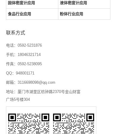
固体密度计应用
液体密度计应用
食品行业应用
粉体行业应用
联系方式
电话：0592-5231876
手机：18046321714
传真：0592-5238095
QQ：948001171
邮箱：3116698098@qq.com
地址：厦门市湖里区枋钟路2370号金山财富
广场5号楼304