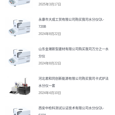
2025年3月17日
永康市大成工贸有限公司购买我司水分仪QL-
720B
2024年8月22日
山东金潮新型建材有限公司购买我司万分之一水
分仪
2024年8月22日
河北君和同创新能源有限公司购买我司卡式炉法
水分仪一套
2024年4月10日
西安中检科测试认证技术有限公司水分仪QL-