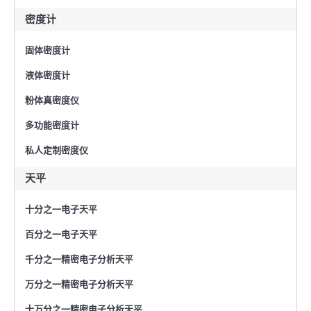
密度计
固体密度计
液体密度计
粉体真密度仪
多功能密度计
私人定制密度仪
天平
十分之一电子天平
百分之一电子天平
千分之一精密电子分析天平
万分之一精密电子分析天平
十万分之一精密电子分析天平