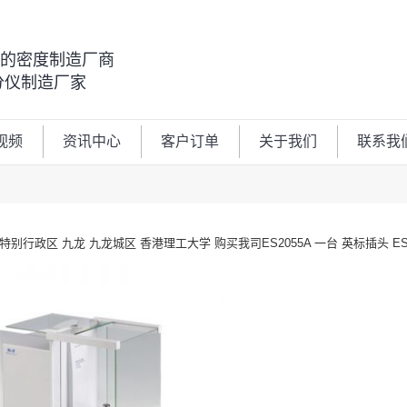
00的密度制造厂商
分仪制造厂家
视频
资讯中心
客户订单
关于我们
联系我
特别行政区 九龙 九龙城区 香港理工大学 购买我司ES2055A 一台 英标插头 ES-