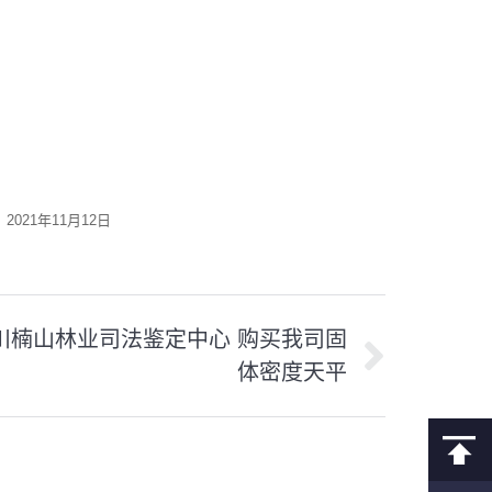
2021年11月12日
川楠山林业司法鉴定中心 购买我司固
体密度天平