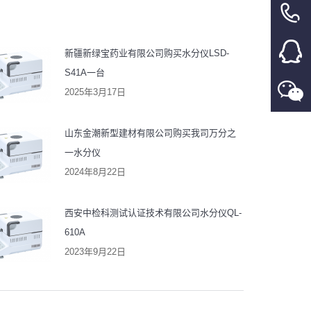
新疆新绿宝药业有限公司购买水分仪LSD-
S41A一台
2025年3月17日
山东金潮新型建材有限公司购买我司万分之
一水分仪
2024年8月22日
西安中检科测试认证技术有限公司水分仪QL-
610A
2023年9月22日