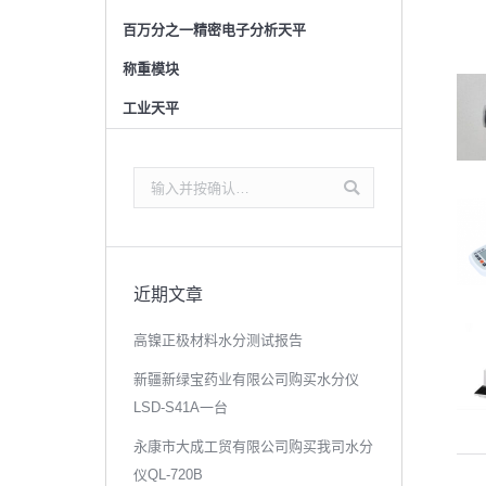
百万分之一精密电子分析天平
称重模块
工业天平
搜
索：
近期文章
高镍正极材料水分测试报告
新疆新绿宝药业有限公司购买水分仪
LSD-S41A一台
永康市大成工贸有限公司购买我司水分
仪QL-720B