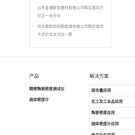
山东金潮新型建材有限公司购买我司万
分之一水分仪
河北君和同创新能源有限公司购买我司
卡式炉法水分仪一套
产品
解决方案
精密陶瓷密度测试仪
固含量应用
固体密度计
化工及工业品应用
陶瓷密度应用
固体密度计应用
食品行业应用