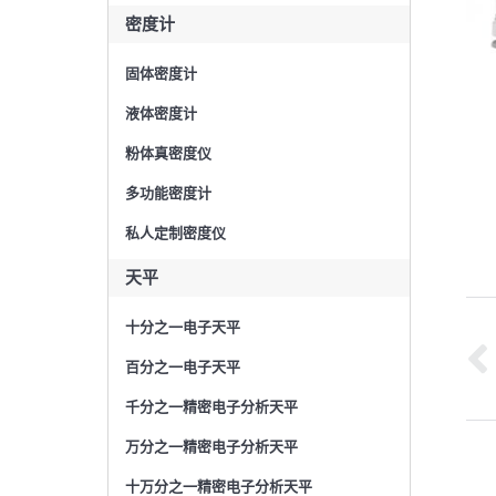
密度计
固体密度计
液体密度计
粉体真密度仪
多功能密度计
私人定制密度仪
天平
文
十分之一电子天平
百分之一电子天平
章
千分之一精密电子分析天平
导
万分之一精密电子分析天平
航
十万分之一精密电子分析天平