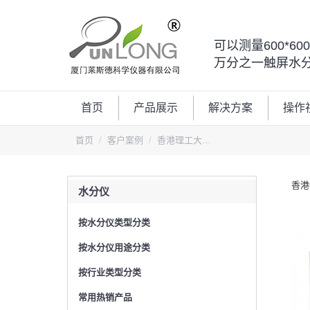
可以测量600*6
万分之一触屏水
首页
产品展示
解决方案
操作
您的位置：
首页
客户案例
香港理工大…
香港
水分仪
按水分仪类型分类
按水分仪用途分类
按行业类型分类
常用热销产品