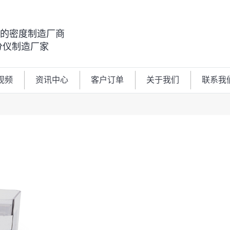
00的密度制造厂商
分仪制造厂家
视频
资讯中心
客户订单
关于我们
联系我