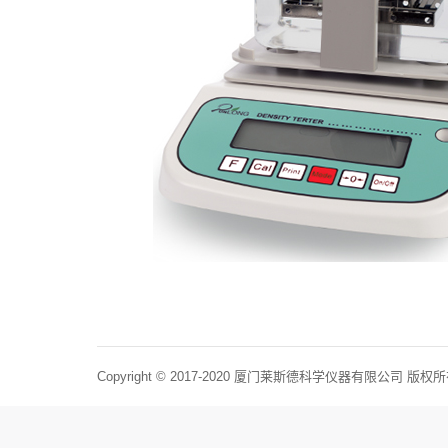
Copyright © 2017-2020 厦门莱斯德科学仪器有限公司 版