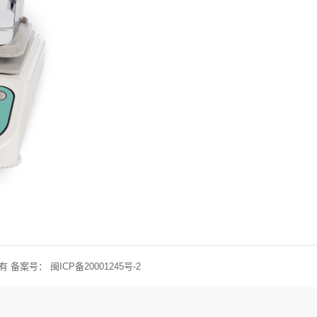
权所有 备案号：
闽ICP备20001245号-2