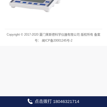
Copyright © 2017-2020 厦门莱斯德科学仪器有限公司 版权所有 备案
号：
闽ICP备20001245号-2
点击拨打 18046321714