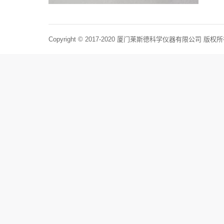
Copyright © 2017-2020 厦门莱斯德科学仪器有限公司 版