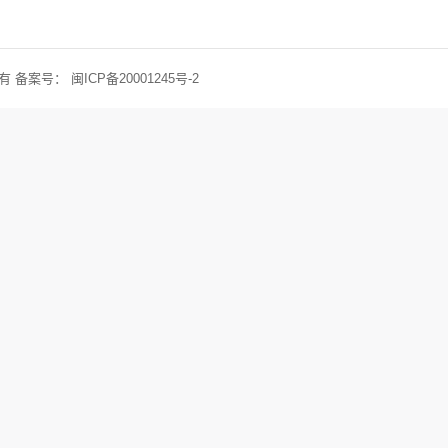
权所有 备案号：
闽ICP备20001245号-2