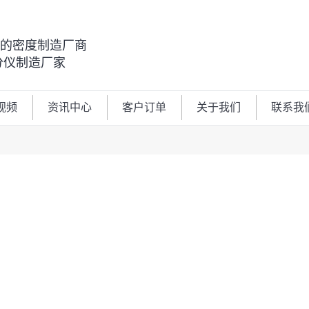
00的密度制造厂商
分仪制造厂家
视频
资讯中心
客户订单
关于我们
联系我