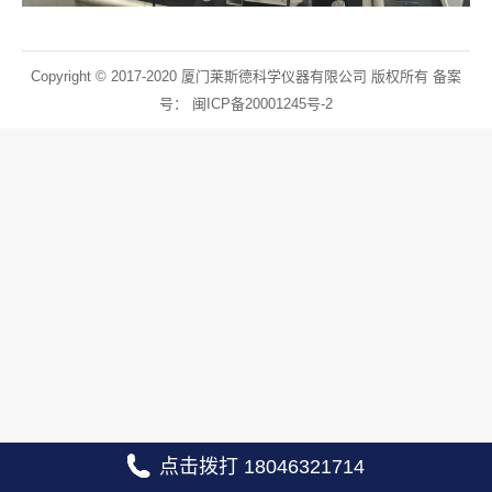
Copyright © 2017-2020 厦门莱斯德科学仪器有限公司 版权所有 备案
号：
闽ICP备20001245号-2
点击拨打 18046321714