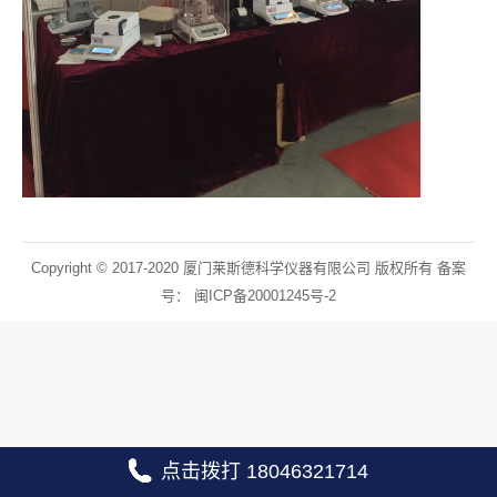
Copyright © 2017-2020 厦门莱斯德科学仪器有限公司 版权所有 备案
号：
闽ICP备20001245号-2
点击拨打 18046321714