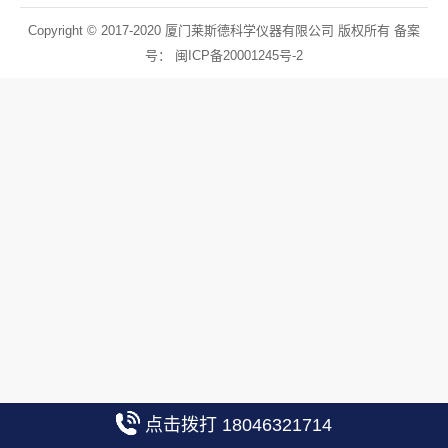
Copyright © 2017-2020 厦门莱斯德科学仪器有限公司 版权所有 备案
号：
闽ICP备20001245号-2
点击拨打 18046321714