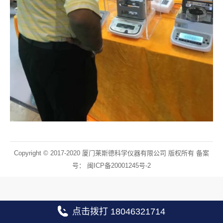
Copyright © 2017-2020 厦门莱斯德科学仪器有限公司 版权所有 备案
号：
闽ICP备20001245号-2
点击拨打 18046321714