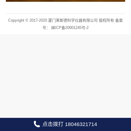
Copyright © 2017-2020 厦门莱斯德科学仪器有限公司 版权所有 备案
号：
闽ICP备20001245号-2
点击拨打 18046321714