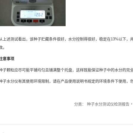
从上述测试看出，该种子贮藏条件很好，水分控制得很好，稳定在13%以下，
致。
注意事项
种子颗粒应尽可能平铺均匀且铺满整个托盘，这样既能保证种子中的水分的完
种子水分仪有其使用环境限制，请在产品使用说明书规定的环境条件下使用，
分类：
种子水分测试仪检测报告
文