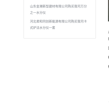
山东金潮新型建材有限公司购买我司万分
之一水分仪
河北君和同创新能源有限公司购买我司卡
式炉法水分仪一套