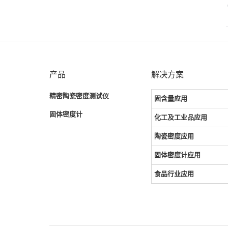
产品
解决方案
精密陶瓷密度测试仪
固含量应用
固体密度计
化工及工业品应用
陶瓷密度应用
固体密度计应用
食品行业应用