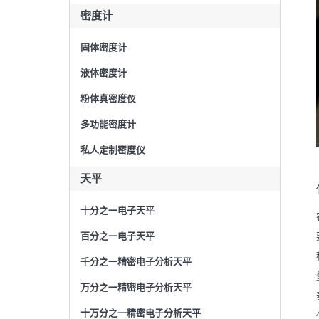
密度计
固体密度计
液体密度计
粉体真密度仪
多功能密度计
私人定制密度仪
天平
十分之一电子天平
百分之一电子天平
千分之一精密电子分析天平
万分之一精密电子分析天平
十万分之一精密电子分析天平