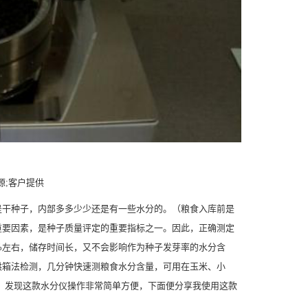
;客户提供
是干种子，内部多多少少还是有一些水分的。（粮食入库前是
重要因素，是种子质量评定的重要指标之一。因此，正确测定
%左右，储存时间长，又不会影响作为种子发芽率的水分含
烘箱法检测，几分钟快速测粮食水分含量，可用在玉米、小
，发现这款水分仪操作非常简单方便，下面便分享我使用这款