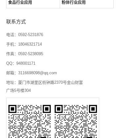
食品行业应用
粉体行业应用
联系方式
电话：0592-5231876
手机：18046321714
传真：0592-5238095
QQ：948001171
邮箱：3116698098@qq.com
地址：厦门市湖里区枋钟路2370号金山财富
广场5号楼304