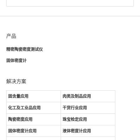
产品
精密陶瓷密度测试仪
固体密度计
解决方案
固含量应用
肉类及制品应用
化工及工业品应用
干货行业应用
陶瓷密度应用
珠宝检定应用
固体密度计应用
液体密度计应用