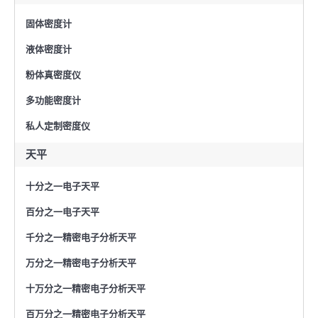
固体密度计
液体密度计
粉体真密度仪
多功能密度计
私人定制密度仪
天平
十分之一电子天平
百分之一电子天平
千分之一精密电子分析天平
万分之一精密电子分析天平
十万分之一精密电子分析天平
百万分之一精密电子分析天平