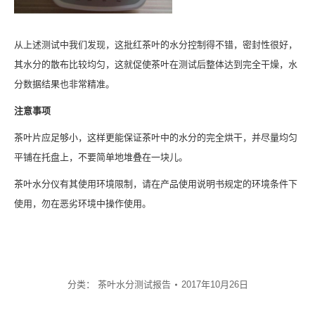
从上述测试中我们发现，这批红茶叶的水分控制得不错，密封性很好，
其水分的散布比较均匀，这就促使茶叶在测试后整体达到完全干燥，水
分数据结果也非常精准。
注意事项
茶叶片应足够小，这样更能保证茶叶中的水分的完全烘干，并尽量均匀
平铺在托盘上，不要简单地堆叠在一块儿。
茶叶水分仪有其使用环境限制，请在产品使用说明书规定的环境条件下
使用，勿在恶劣环境中操作使用。
分类：
茶叶水分测试报告
2017年10月26日