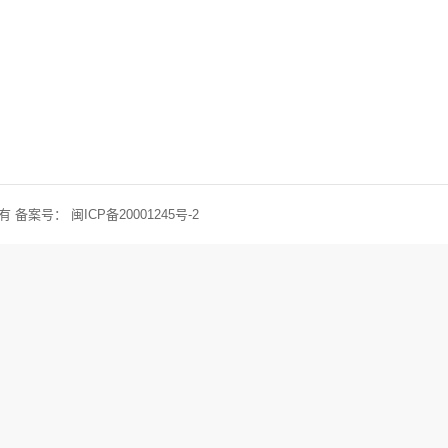
权所有 备案号：
闽ICP备20001245号-2