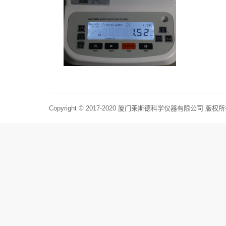
Copyright © 2017-2020 厦门莱斯德科学仪器有限公司 版