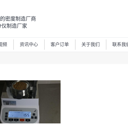
00的密度制造厂商
分仪制造厂家
视频
资讯中心
客户订单
关于我们
联系我