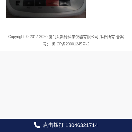
Copyright © 2017-2020 厦门莱斯德科学仪器有限公司 版权所有 备案
号：
闽ICP备20001245号-2
点击拨打 18046321714