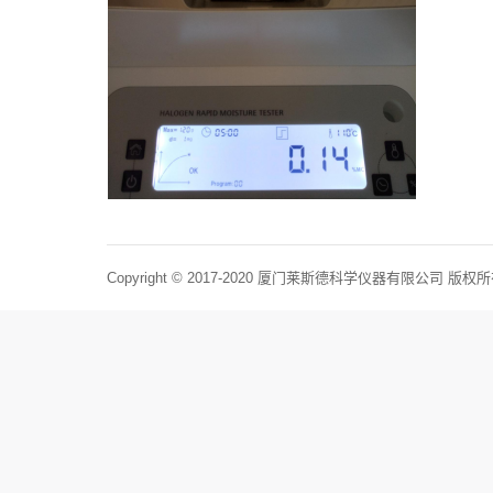
Copyright © 2017-2020 厦门莱斯德科学仪器有限公司 版