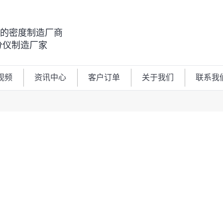
00的密度制造厂商
分仪制造厂家
视频
资讯中心
客户订单
关于我们
联系我