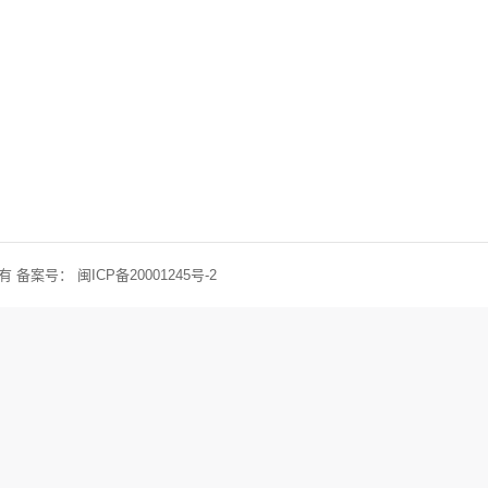
权所有 备案号：
闽ICP备20001245号-2