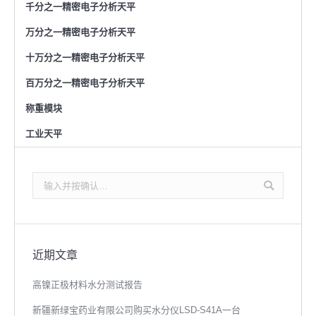
千分之一精密电子分析天平
万分之一精密电子分析天平
十万分之一精密电子分析天平
百万分之一精密电子分析天平
称重模块
工业天平
搜
索：
近期文章
高镍正极材料水分测试报告
新疆新绿宝药业有限公司购买水分仪LSD-S41A一台