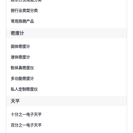
按行业类型分类
常用热销产品
密度计
固体密度计
液体密度计
粉体真密度仪
多功能密度计
私人定制密度仪
天平
十分之一电子天平
百分之一电子天平