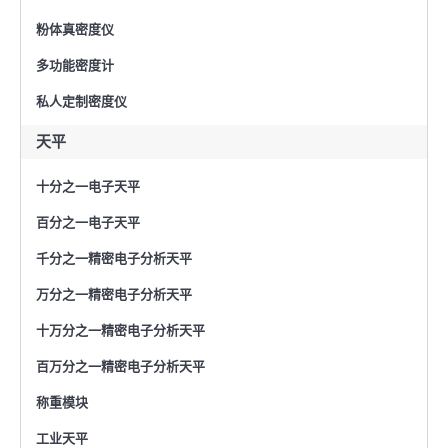
粉体真密度仪
多功能密度计
私人定制密度仪
天平
十分之一电子天平
百分之一电子天平
千分之一精密电子分析天平
万分之一精密电子分析天平
十万分之一精密电子分析天平
百万分之一精密电子分析天平
称重模块
工业天平