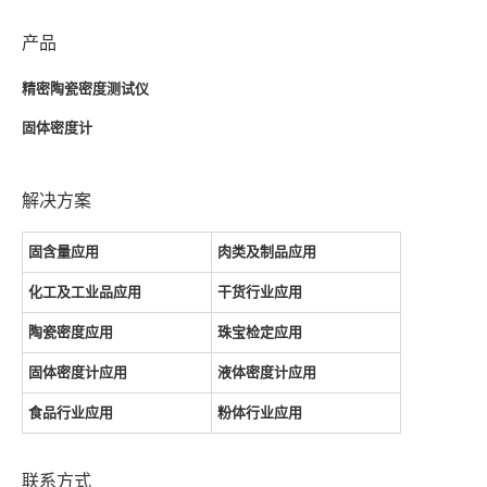
产品
精密陶瓷密度测试仪
固体密度计
解决方案
固含量应用
肉类及制品应用
化工及工业品应用
干货行业应用
陶瓷密度应用
珠宝检定应用
固体密度计应用
液体密度计应用
食品行业应用
粉体行业应用
联系方式