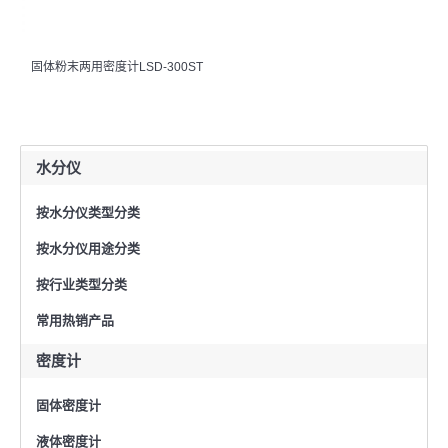
固体粉末两用密度计LSD-300ST
水分仪
按水分仪类型分类
按水分仪用途分类
按行业类型分类
常用热销产品
密度计
固体密度计
液体密度计