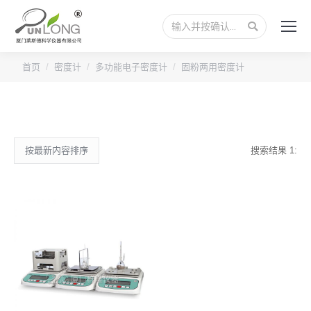
搜
索：
首页
密度计
多功能电子密度计
固粉两用密度计
搜索结果 1: