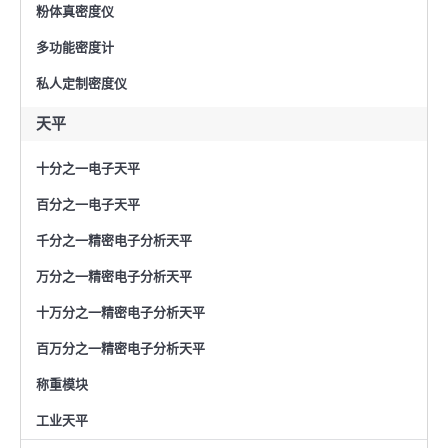
粉体真密度仪
多功能密度计
私人定制密度仪
天平
十分之一电子天平
百分之一电子天平
千分之一精密电子分析天平
万分之一精密电子分析天平
十万分之一精密电子分析天平
百万分之一精密电子分析天平
称重模块
工业天平