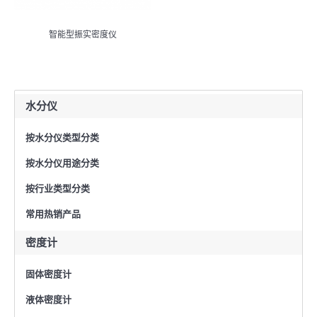
智能型振实密度仪
水分仪
按水分仪类型分类
按水分仪用途分类
按行业类型分类
常用热销产品
密度计
固体密度计
液体密度计