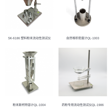
自然堆积密度计QL-1003
SK-6186 塑料粉末流动性测试仪
粉末斯柯特容计QL-1004
药粉专用流动性测试仪QL-1986