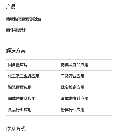
产品
精密陶瓷密度测试仪
固体密度计
解决方案
固含量应用
肉类及制品应用
化工及工业品应用
干货行业应用
陶瓷密度应用
珠宝检定应用
固体密度计应用
液体密度计应用
食品行业应用
粉体行业应用
联系方式