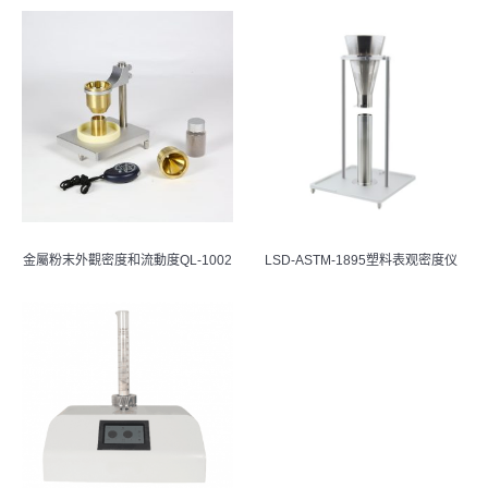
金屬粉末外觀密度和流動度QL-1002
LSD-ASTM-1895塑料表观密度仪