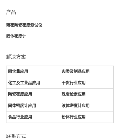
产品
精密陶瓷密度测试仪
固体密度计
解决方案
固含量应用
肉类及制品应用
化工及工业品应用
干货行业应用
陶瓷密度应用
珠宝检定应用
固体密度计应用
液体密度计应用
食品行业应用
粉体行业应用
联系方式