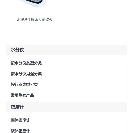
水银法生胚密度测试仪
水分仪
按水分仪类型分类
按水分仪用途分类
按行业类型分类
常用热销产品
密度计
固体密度计
液体密度计