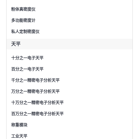
粉体真密度仪
多功能密度计
私人定制密度仪
天平
十分之一电子天平
百分之一电子天平
千分之一精密电子分析天平
万分之一精密电子分析天平
十万分之一精密电子分析天平
百万分之一精密电子分析天平
称重模块
工业天平