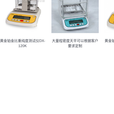
黄金铂金比重纯度测试仪DX-
大量程密度天平可以根据客户
黄金
120K
要求定制