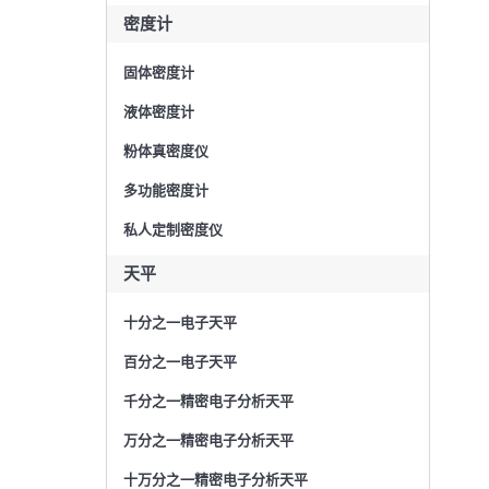
密度计
固体密度计
液体密度计
粉体真密度仪
多功能密度计
私人定制密度仪
天平
十分之一电子天平
百分之一电子天平
千分之一精密电子分析天平
万分之一精密电子分析天平
十万分之一精密电子分析天平