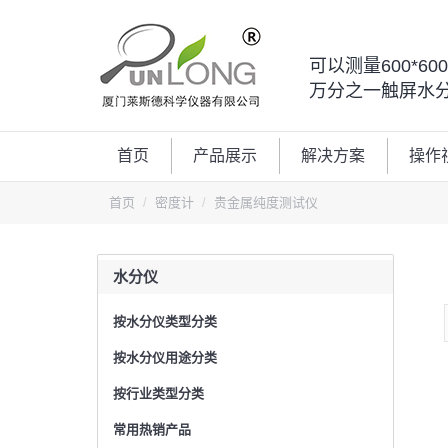
可以测量600*6
万分之一触屏水
首页
产品展示
解决方案
操作
首页
密度计
贵金属纯度测试仪
水分仪
按水分仪类型分类
按水分仪用途分类
按行业类型分类
常用热销产品