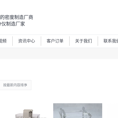
00的密度制造厂商
分仪制造厂家
视频
资讯中心
客户订单
关于我们
联系我