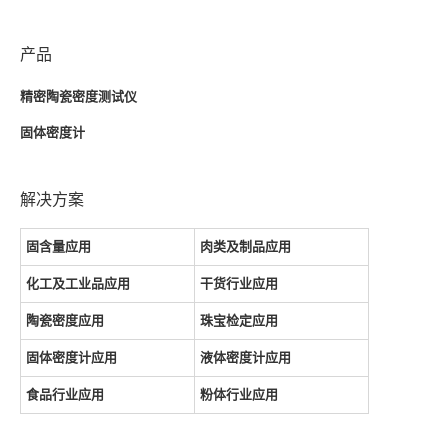
产品
精密陶瓷密度测试仪
固体密度计
解决方案
固含量应用
肉类及制品应用
化工及工业品应用
干货行业应用
陶瓷密度应用
珠宝检定应用
固体密度计应用
液体密度计应用
食品行业应用
粉体行业应用