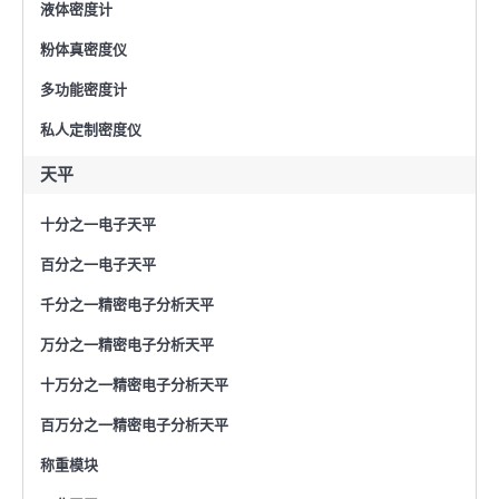
液体密度计
粉体真密度仪
多功能密度计
私人定制密度仪
天平
十分之一电子天平
百分之一电子天平
千分之一精密电子分析天平
万分之一精密电子分析天平
十万分之一精密电子分析天平
百万分之一精密电子分析天平
称重模块