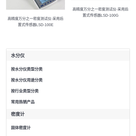
高精度万分之一密度测试仪-采用后
置式传感器LSD-100G
高精度万分之一密度测试仪-采用后
置式传感器LSD-100E
水分仪
按水分仪类型分类
按水分仪用途分类
按行业类型分类
常用热销产品
密度计
固体密度计