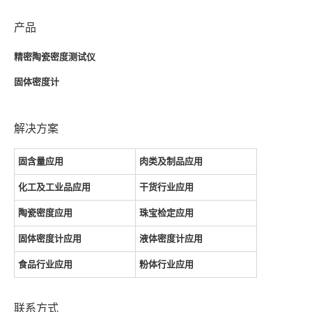
产品
精密陶瓷密度测试仪
固体密度计
解决方案
固含量应用
肉类及制品应用
化工及工业品应用
干货行业应用
陶瓷密度应用
珠宝检定应用
固体密度计应用
液体密度计应用
食品行业应用
粉体行业应用
联系方式