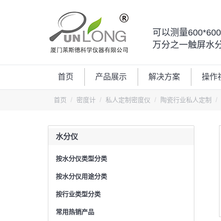
可以测量600*6
万分之一触屏水
首页
产品展示
解决方案
操作
首页
密度计
私人定制密度仪
陶瓷行业私人定制
水分仪
按水分仪类型分类
按水分仪用途分类
按行业类型分类
常用热销产品