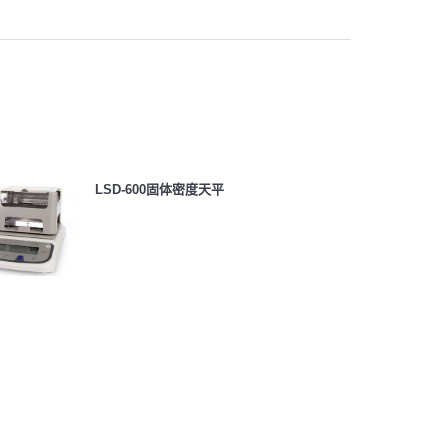
LSD-600固体密度天平