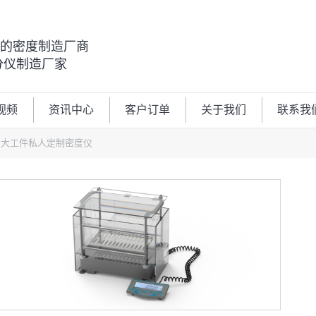
00的密度制造厂商
分仪制造厂家
视频
资讯中心
客户订单
关于我们
联系我
大工件私人定制密度仪