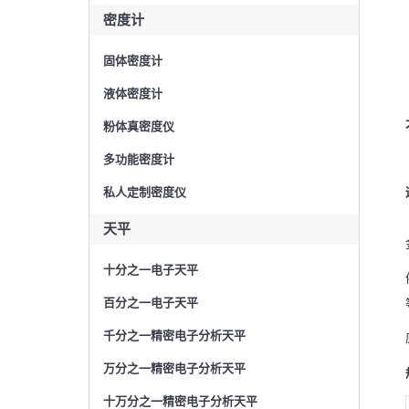
密度计
固体密度计
液体密度计
粉体真密度仪
多功能密度计
私人定制密度仪
天平
十分之一电子天平
百分之一电子天平
千分之一精密电子分析天平
万分之一精密电子分析天平
十万分之一精密电子分析天平