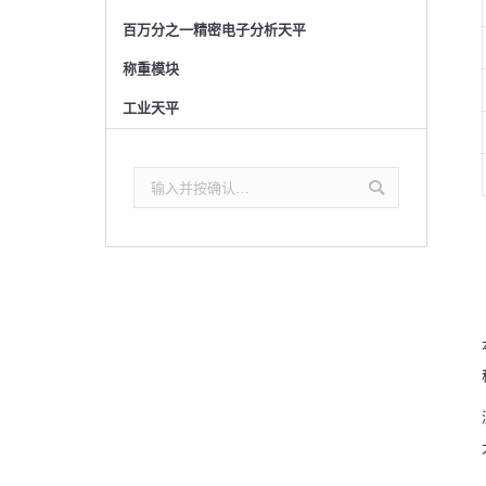
百万分之一精密电子分析天平
称重模块
工业天平
搜
索：