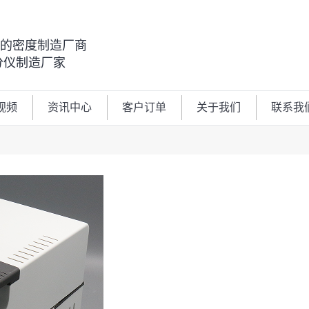
00的密度制造厂商
分仪制造厂家
视频
资讯中心
客户订单
关于我们
联系我