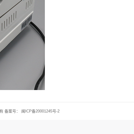
权所有 备案号：
闽ICP备20001245号-2