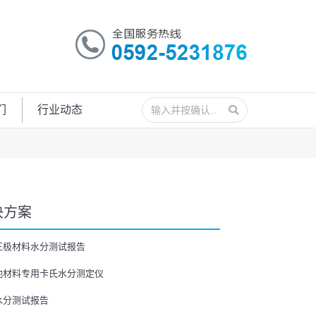
搜
们
行业动态
索：
决方案
正极材料水分测试报告
池材料专用卡氏水分测定仪
水分测试报告