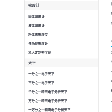
密度计
固体密度计
液体密度计
粉体真密度仪
多功能密度计
私人定制密度仪
天平
十分之一电子天平
百分之一电子天平
千分之一精密电子分析天平
万分之一精密电子分析天平
十万分之一精密电子分析天平