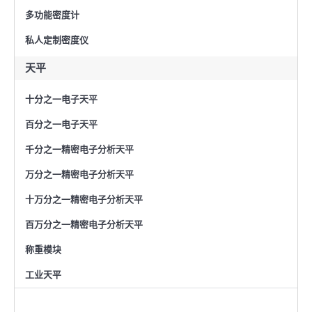
多功能密度计
私人定制密度仪
天平
十分之一电子天平
百分之一电子天平
千分之一精密电子分析天平
万分之一精密电子分析天平
十万分之一精密电子分析天平
百万分之一精密电子分析天平
称重模块
工业天平