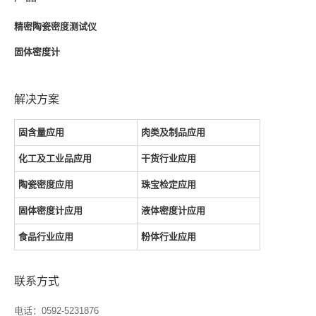
精密陶瓷密度测试仪
固体密度计
解决方案
固含量应用
肉类及制品应用
化工及工业品应用
干货行业应用
陶瓷密度应用
珠宝检定应用
固体密度计应用
液体密度计应用
食品行业应用
粉体行业应用
联系方式
电话：0592-5231876