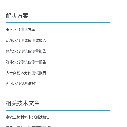
解决方案
玉米水分测试方案
淀粉水分测试仪测试报告
酱菜水分测试仪测量报告
咖啡水分测试仪测量报告
大米面粉水分仪测试报告
面包水分仪测试报告
相关技术文章
高镍正极材料水分测试报告