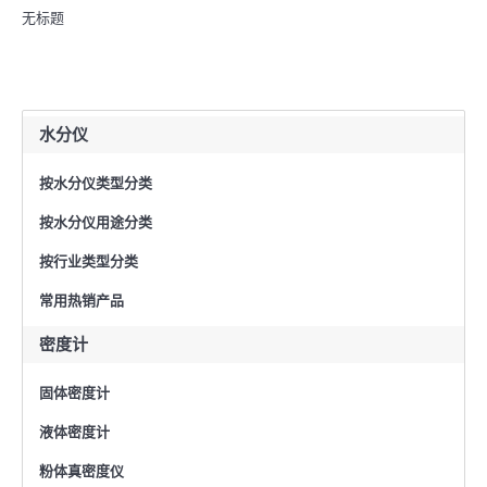
无标题
水分仪
按水分仪类型分类
按水分仪用途分类
按行业类型分类
常用热销产品
密度计
固体密度计
液体密度计
粉体真密度仪