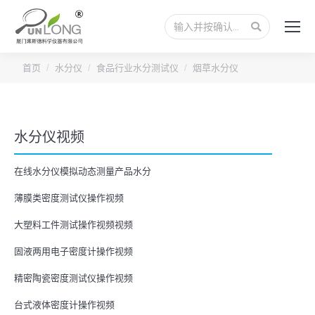
搜
索：
您的位置：
首页
水分仪
食品行业水分测试仪
烟草水分仪
水分仪视频
在线水分仪模拟动态测量产品水分
薄膜类密度测试仪操作视频
大塑料工件测试操作视频视频
固液两用电子密度计操作视频
精密陶瓷密度测试仪操作视频
台式液体密度计操作视频