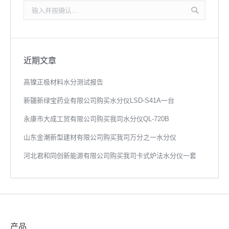
搜
索：
近期文章
高镍正极材料水分测试报告
新疆新绿宝药业有限公司购买水分仪LSD-S41A一台
永康市大成工贸有限公司购买我司水分仪QL-720B
山东金潮新型建材有限公司购买我司万分之一水分仪
河北君和同创新能源有限公司购买我司卡式炉法水分仪一套
产品