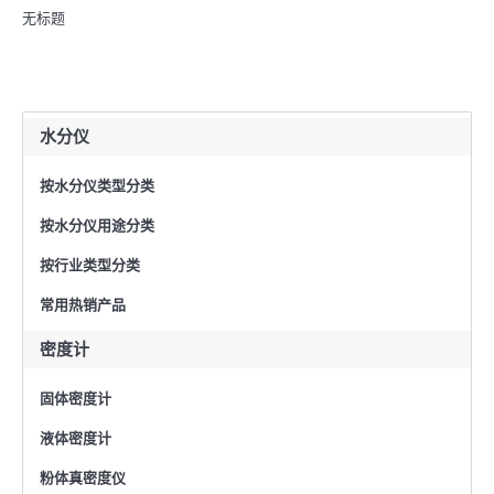
无标题
水分仪
按水分仪类型分类
按水分仪用途分类
按行业类型分类
常用热销产品
密度计
固体密度计
液体密度计
粉体真密度仪