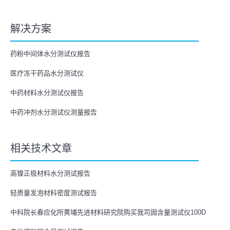
解决方案
药粉中间体水分测试仪报告
医疗冻干药品水分测试仪
中药材料水分测试仪报告
中药冲剂水分测试仪测量报告
相关技术文章
高镍正极材料水分测试报告
轻质量发泡材料密度测试报告
中科院长春应化所黄埔先进材料研究院购买我司固含量测试仪100D