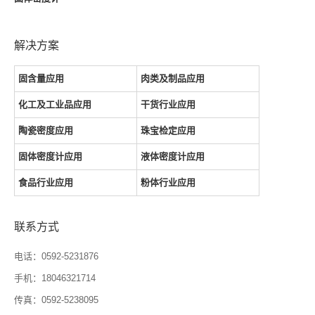
解决方案
固含量应用
肉类及制品应用
化工及工业品应用
干货行业应用
陶瓷密度应用
珠宝检定应用
固体密度计应用
液体密度计应用
食品行业应用
粉体行业应用
联系方式
电话：0592-5231876
手机：18046321714
传真：0592-5238095