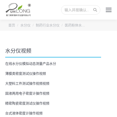
搜
索：
您的位置：
首页
水分仪
制药行业水分仪
医药粉体水…
水分仪视频
在线水分仪模拟动态测量产品水分
薄膜类密度测试仪操作视频
大塑料工件测试操作视频视频
固液两用电子密度计操作视频
精密陶瓷密度测试仪操作视频
台式液体密度计操作视频