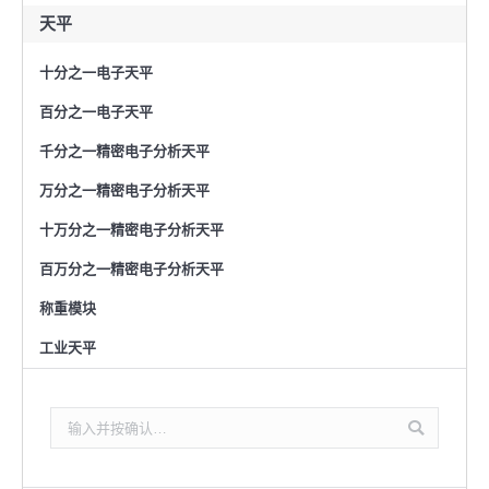
天平
十分之一电子天平
百分之一电子天平
千分之一精密电子分析天平
万分之一精密电子分析天平
十万分之一精密电子分析天平
百万分之一精密电子分析天平
称重模块
工业天平
搜
索：