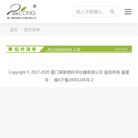
搜
索：
您的位置：
首页
配件清单
Copyright © 2017-2020 厦门莱斯德科学仪器有限公司 版权所有 备案
号：
闽ICP备20001245号-2